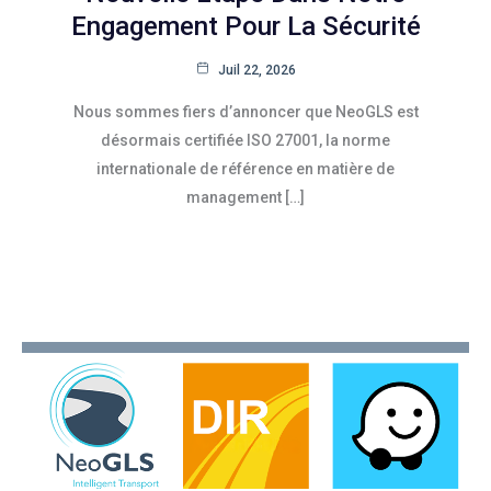
Engagement Pour La Sécurité
Juil 22, 2026
Nous sommes fiers d’annoncer que NeoGLS est
désormais certifiée ISO 27001, la norme
internationale de référence en matière de
management […]