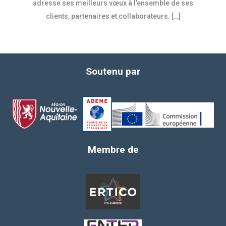
adresse ses meilleurs vœux à l’ensemble de ses
clients, partenaires et collaborateurs. […]
Soutenu par
Membre de