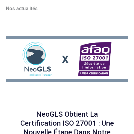
Nos actualités
NeoGLS Obtient La
Certification ISO 27001 : Une
Nouvelle Étape Dans Notre