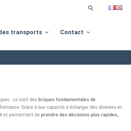
Rechercher
 des transports
Contact
ques : ce sont des
briques fondamentales de
rformance. Grâce à leur capacité à échanger des données en
t
et permettent de
prendre des décisions plus rapides,