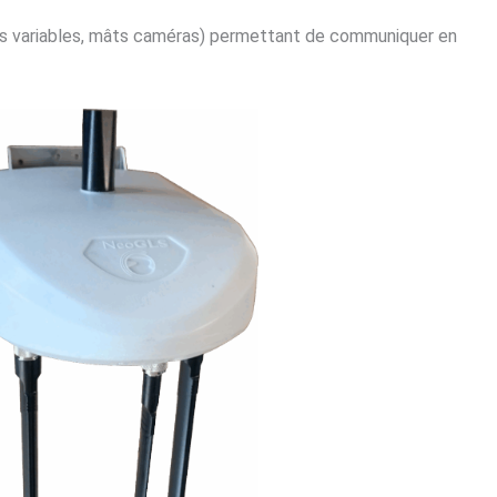
ages variables, mâts caméras) permettant de communiquer en