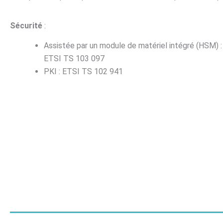
Sécurité
:
Assistée par un module de matériel intégré (HSM) :
ETSI TS 103 097
PKI : ETSI TS 102 941