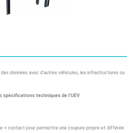
 des données avec d’autres véhicules, les infrastructures ou
 spécifications techniques de l’UEV
e + contact pour permettre une coupure propre et différée