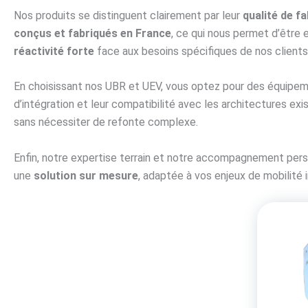
Nos produits se distinguent clairement par leur
qualité de f
conçus et fabriqués en France
, ce qui nous permet d’être 
réactivité forte
face aux besoins spécifiques de nos clients
En choisissant nos UBR et UEV, vous optez pour des équipe
d’intégration et leur compatibilité avec les architectures ex
sans nécessiter de refonte complexe.
Enfin, notre expertise terrain et notre accompagnement pers
une
solution sur mesure
, adaptée à vos enjeux de mobilité 